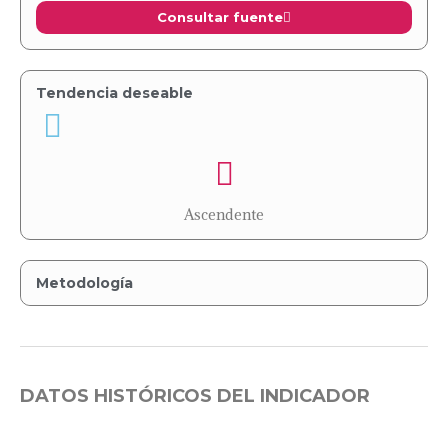
Consultar fuente
Tendencia deseable
Ascendente
Metodología
DATOS HISTÓRICOS DEL INDICADOR