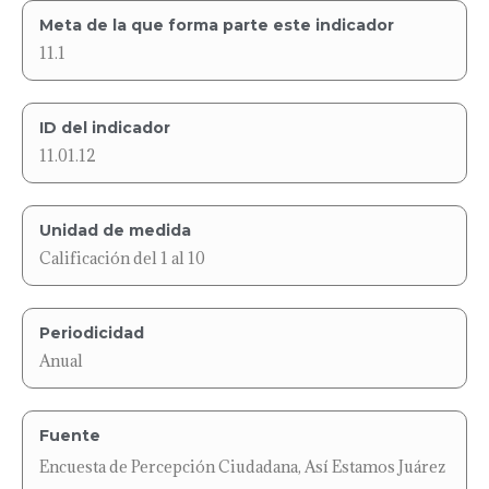
Meta de la que forma parte este indicador
11.1
ID del indicador
11.01.12
Unidad de medida
Calificación del 1 al 10
Periodicidad
Anual
Fuente
Encuesta de Percepción Ciudadana, Así Estamos Juárez