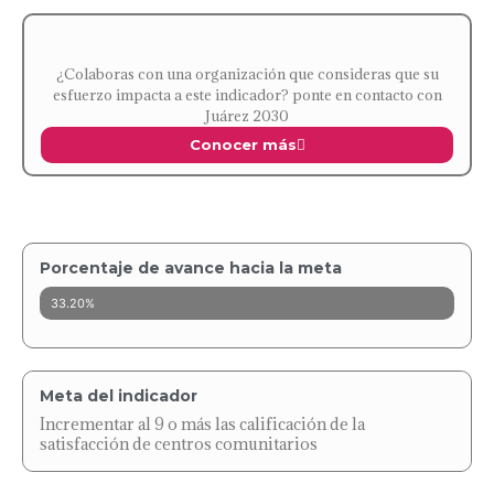
¿Colaboras con una organización que consideras que su
esfuerzo impacta a este indicador? ponte en contacto con
Juárez 2030
Conocer más
Porcentaje de avance hacia la meta
33.20%
Meta del indicador
Incrementar al 9 o más las calificación de la
satisfacción de centros comunitarios