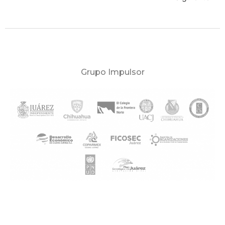
Grupo Impulsor